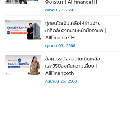
พิจารณา | AllFinanceTH
ตุลาคม 27, 2568
กู้คอนโดเงินเหลือให้ผ่านง่าย
เคล็ดลับจากนายหน้ามืออาชีพ |
AllFinanceTH
ตุลาคม 03, 2568
ข้อควรระวังคอนโดเงินเหลือ
และวิธีป้องกันความเสี่ยง |
AllFinanceth
กันยายน 25, 2568