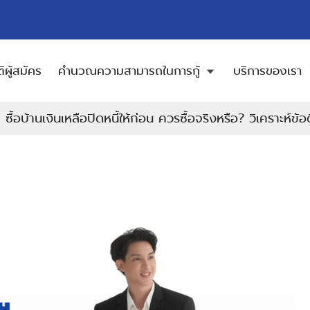
ิผู้สมัคร
คำนวณความสามารถในการกู้
บริการของเรา
ซื้อบ้านเงินเหลือปิดหนี้ให้ก่อน ควรซื้อจริงหรือ? วิเคราะห์ข้