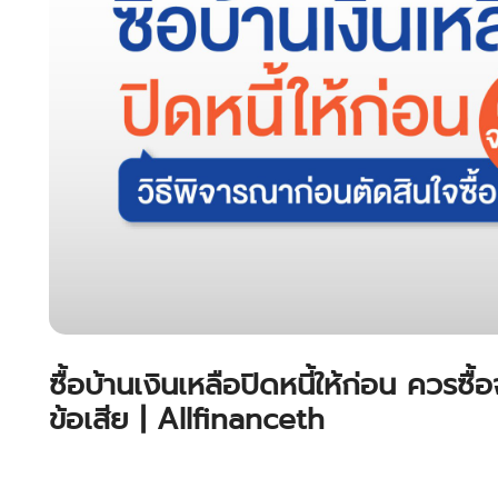
ซื้อบ้านเงินเหลือปิดหนี้ให้ก่อน ควรซื้อ
ข้อเสีย | Allfinanceth