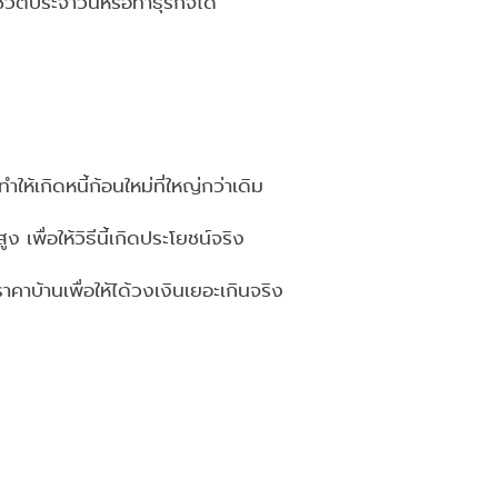
วิตประจำวันหรือทำธุรกิจได้
ให้เกิดหนี้ก้อนใหม่ที่ใหญ่กว่าเดิม
 เพื่อให้วิธีนี้เกิดประโยชน์จริง
าคาบ้านเพื่อให้ได้วงเงินเยอะเกินจริง