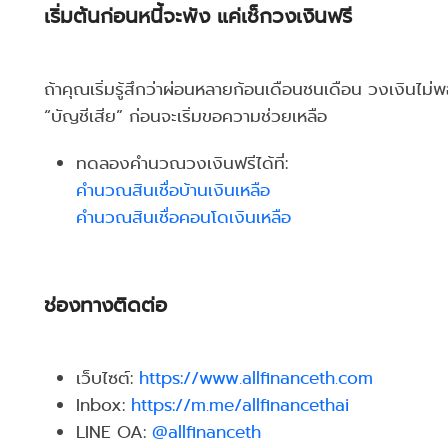
เริ่มต้นก่อนหนี้จะพัง แค่เช็กวงเงินฟรี
ถ้าคุณเริ่มรู้สึกว่าผ่อนหลายก้อนเดือนชนเดือน วงเงินไม่พอ
“บัญชีเสีย” ก่อนจะเริ่มขอความช่วยเหลือ
ทดลองคำนวณวงเงินฟรีได้ที่:
คำนวณสินเชื่อบ้านเงินเหลือ
คำนวณสินเชื่อคอนโดเงินเหลือ
ช่องทางติดต่อ
เว็บไซต์:
https://www.allfinanceth.com
Inbox:
https://m.me/allfinancethai
LINE OA:
@allfinanceth