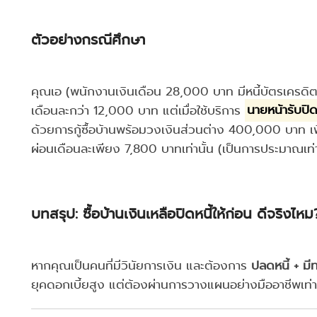
ตัวอย่างกรณีศึกษา
คุณเอ (พนักงานเงินเดือน 28,000 บาท มีหนี้บัตรเครด
เดือนละกว่า 12,000 บาท แต่เมื่อใช้บริการ
นายหน้ารับปิดห
ด้วยการกู้ซื้อบ้านพร้อมวงเงินส่วนต่าง 400,000 บาท เ
ผ่อนเดือนละเพียง 7,800 บาทเท่านั้น (เป็นการประมาณเท่า
บทสรุป: ซื้อบ้านเงินเหลือปิดหนี้ให้ก่อน ดีจริงไหม
หากคุณเป็นคนที่มีวินัยการเงิน และต้องการ
ปลดหนี้ + มีท
ยุคดอกเบี้ยสูง แต่ต้องผ่านการวางแผนอย่างมืออาชีพเท่านั