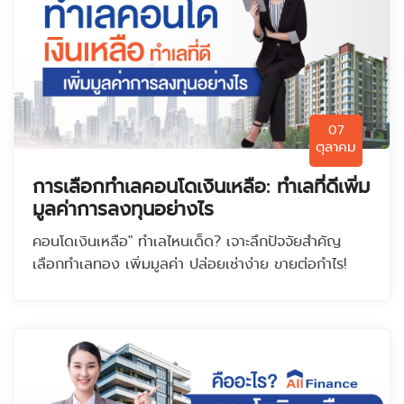
07
ตุลาคม
การเลือกทำเลคอนโดเงินเหลือ: ทำเลที่ดีเพิ่ม
มูลค่าการลงทุนอย่างไร
คอนโดเงินเหลือ" ทำเลไหนเด็ด? เจาะลึกปัจจัยสำคัญ
เลือกทำเลทอง เพิ่มมูลค่า ปล่อยเช่าง่าย ขายต่อกำไร!