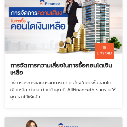
16
มกราคม
การจัดการความเสี่ยงในการซื้อคอนโดเงิน
เหลือ
วิธีการบริหารและการจัดการความเสี่ยงในการซื้อคอนโด
เงินเหลือ ง่ายๆ ด้วยตัวคุณที่ AllFinanceth รวบรวมให้
คุณเอาไว้ให้แล้ว