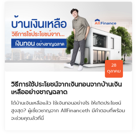
28
ตุลาคม
วิธีการใช้ประโยชน์จากเงินทอนจากบ้านเงิน
เหลืออย่างชาญฉลาด
ได้บ้านเงินเหลือแล้ว ใช้เงินทอนอย่างไร ให้เกิดประโยชน์
สูงสุด? ผู้เชี่ยวชาญจาก AllFinanceth มีคำตอบที่พร้อม
จะช่วยคุณล้วที่นี่