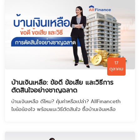
17
ตุลาคม
บ้านเงินเหลือ: ข้อดี ข้อเสีย และวิธีการ
ตัดสินใจอย่างชาญฉลาด
บ้านเงินเหลือ ดีไหม? คุ้มค่าหรือเปล่า? AllFinanceth
ไขข้อข้องใจ พร้อมแนะวิธีตัดสินใจ ซื้อบ้านเงินเหลือ