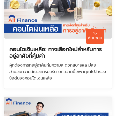
16
กันยายน
คอนโดเงินเหลือ: ทางเลือกใหม่สำหรับการ
อยู่อาศัยที่คุ้มค่า
ผู้ที่ต้องการที่อยู่อาศัยที่มีความสะดวกสบายและมีสิ่ง
อำนวยความสะดวกครบครัน บทความนี้จะพาคุณไปสำรวจ
ข้อดีของคอนโดเงินเหลือ