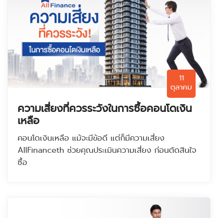
11
ตุลาคม
ความเสี่ยงที่ควรระวังในการซื้อคอนโดเงิน
เหลือ
คอนโดเงินเหลือ แม้จะมีข้อดี แต่ก็มีความเสี่ยง
AllFinanceth ช่วยคุณประเมินความเสี่ยง ก่อนตัดสินใจ
ซื้อ