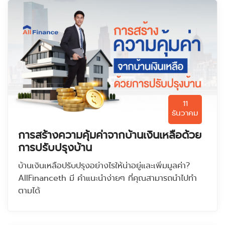
11
ธันวาคม
การสร้างความคุ้มค่าจากบ้านเงินเหลือด้วย
การปรับปรุงบ้าน
บ้านเงินเหลือปรับปรุงอย่างไรให้น่าอยู่และเพิ่มมูลค่า?
AllFinanceth มี คำแนะนำง่ายๆ ที่คุณสามารถนำไปทำ
ตามได้