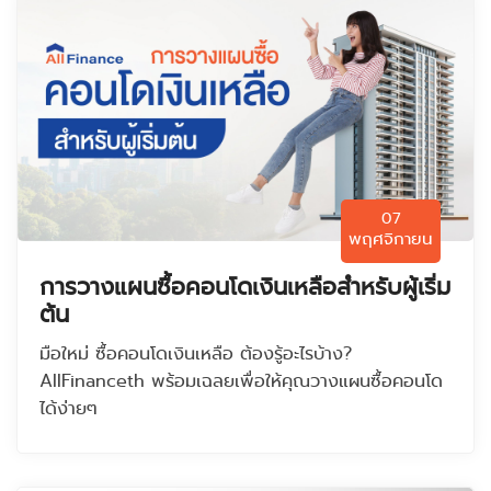
07
พฤศจิกายน
การวางแผนซื้อคอนโดเงินเหลือสำหรับผู้เริ่ม
ต้น
มือใหม่ ซื้อคอนโดเงินเหลือ ต้องรู้อะไรบ้าง?
AllFinanceth พร้อมเฉลยเพื่อให้คุณวางแผนซื้อคอนโด
ได้ง่ายๆ