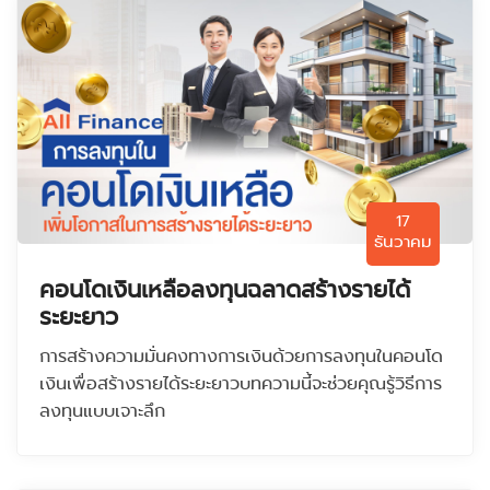
17
ธันวาคม
คอนโดเงินเหลือลงทุนฉลาดสร้างรายได้
ระยะยาว
การสร้างความมั่นคงทางการเงินด้วยการลงทุนในคอนโด
เงินเพื่อสร้างรายได้ระยะยาวบทความนี้จะช่วยคุณรู้วิธีการ
ลงทุนแบบเจาะลึก