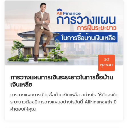
30
ตุลาคม
การวางแผนการเงินระยะยาวในการซื้อบ้าน
เงินเหลือ
การวางแผนการเงิน ซื้อบ้านเงินเหลือ อย่างไร ให้มั่นคงใน
ระยะยาวต้องมีการวางแผนอย่างไรวันนี้ AllFinanceth มี
คำตอบให้คุณ