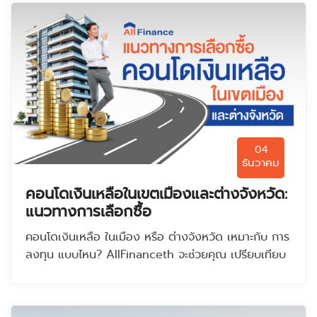
04
ธันวาคม
คอนโดเงินเหลือในเขตเมืองและต่างจังหวัด:
แนวทางการเลือกซื้อ
คอนโดเงินเหลือ ในเมือง หรือ ต่างจังหวัด เหมาะกับ การ
ลงทุน แบบไหน? AllFinanceth จะช่วยคุณ เปรียบเทียบ