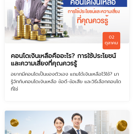
02
ตุลาคม
คอนโดเงินเหลือคืออะไร? การใช้ประโยชน์
และความเสี่ยงที่คุณควรรู้
อยากมีคอนโดเป็นของตัวเอง แถมได้เงินเหลือไว้ใช้? มา
รู้จักกับคอนโดเงินเหลือ ข้อดี-ข้อเสีย และวิธีเลือกคอนโด
ที่ใช่