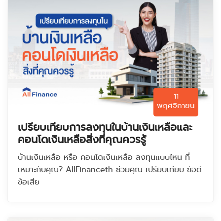
11
พฤศจิกายน
เปรียบเทียบการลงทุนในบ้านเงินเหลือและ
คอนโดเงินเหลือสิ่งที่คุณควรรู้
บ้านเงินเหลือ หรือ คอนโดเงินเหลือ ลงทุนแบบไหน ที่
เหมาะกับคุณ? AllFinanceth ช่วยคุณ เปรียบเทียบ ข้อดี
ข้อเสีย