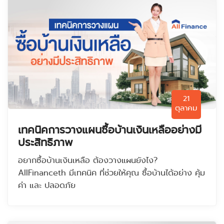
21
ตุลาคม
เทคนิคการวางแผนซื้อบ้านเงินเหลืออย่างมี
ประสิทธิภาพ
อยากซื้อบ้านเงินเหลือ ต้องวางแผนยังไง?
AllFinanceth มีเทคนิค ที่ช่วยให้คุณ ซื้อบ้านได้อย่าง คุ้ม
ค่า และ ปลอดภัย