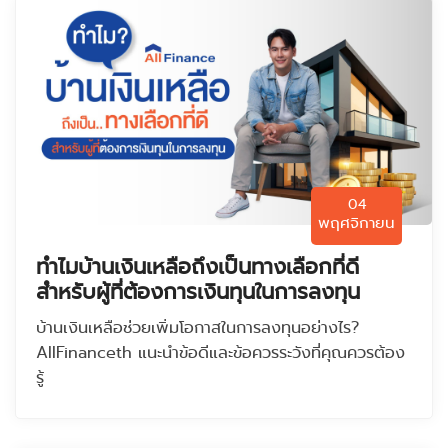
04
พฤศจิกายน
ทำไมบ้านเงินเหลือถึงเป็นทางเลือกที่ดี
สำหรับผู้ที่ต้องการเงินทุนในการลงทุน
บ้านเงินเหลือช่วยเพิ่มโอกาสในการลงทุนอย่างไร?
AllFinanceth แนะนำข้อดีและข้อควรระวังที่คุณควรต้อง
รู้