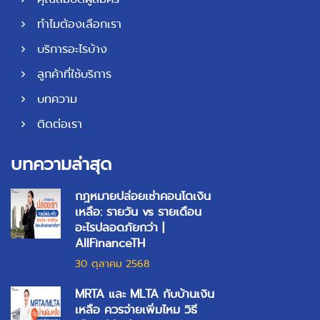
ทำไมต้องเลือกเรา
บริการอะไรบ้าง
ลูกค้าที่ใช้บริการ
บทความ
ติดต่อเรา
บทความล่าสุด
กฎหมายปล่อยเช่าคอนโดเงิน
เหลือ: รายวัน vs รายเดือน
อะไรปลอดภัยกว่า |
AllFinanceTH
30 ตุลาคม 2568
MRTA และ MLTA กับบ้านเงิน
เหลือ ควรจ่ายเพิ่มไหม วิธี