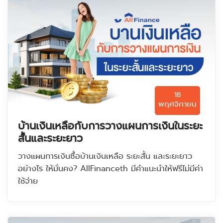
18
พฤศจิกายน
บ้านเงินเหลือกับการวางแผนการเงินในระยะ
สั้นและระยะยาว
วางแผนการเงินซื้อบ้านเงินเหลือ ระยะสั้น และระยะยาว
อย่างไร ให้มั่นคง? AllFinanceth มีคำแนะนำให้ฟรีไม่มีค่า
ใช้จ่าย