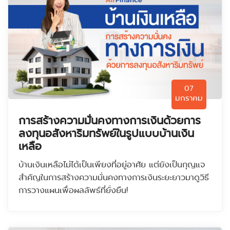
07
มกราคม
การสร้างความมั่นคงทางการเงินด้วยการ
ลงทุนอสังหาริมทรัพย์ในรูปแบบบ้านเงิน
เหลือ
บ้านเงินเหลือไม่ได้เป็นเพียงที่อยู่อาศัย แต่ยังเป็นกุญแจ
สำคัญในการสร้างความมั่นคงทางการเงินระยะยาวมาดูวิธี
การวางแผนเพื่อผลลัพธ์ที่ยั่งยืน!