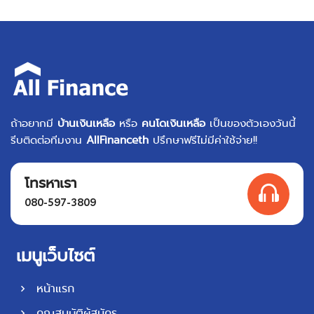
ถ้าอยากมี
บ้านเงินเหลือ
หรือ
คนโดเงินเหลือ
เป็นของตัวเองวันนี้
รีบติดต่อทีมงาน
AllFinanceth
ปรึกษาฟรีไม่มีค่าใช้จ่าย!!
โทรหาเรา
080-597-3809
เมนูเว็บไซต์
หน้าแรก
คุณสมบัติผู้สมัคร