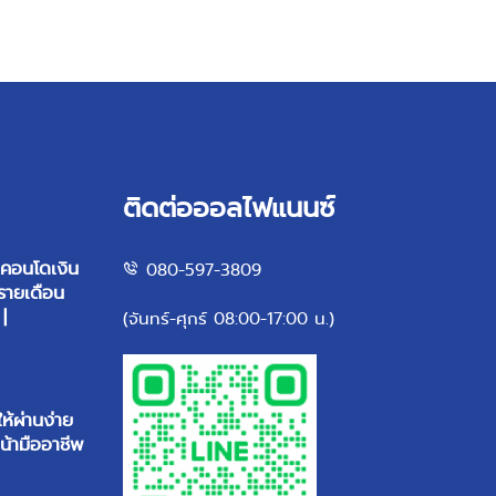
ติดต่อออลไฟแนนซ์
คอนโดเงิน
080-597-3809
 รายเดือน
|
(จันทร์-ศุกร์ 08:00-17:00 น.)
ห้ผ่านง่าย
น้ามืออาชีพ