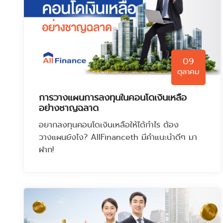
09
ตุลาคม
การวางแผนการลงทุนในคอนโดเงินเหลือ
อย่างชาญฉลาด
อยากลงทุนคอนโดเงินเหลือให้ได้กำไร ต้อง
วางแผนยังไง? AllFinanceth มีคำแนะนำดีๆ มา
ฝาก!