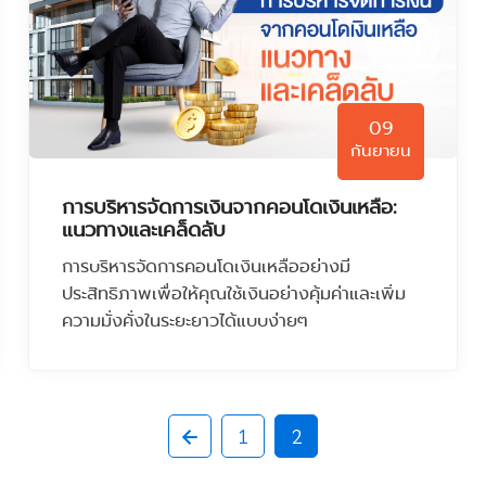
09
กันยายน
การบริหารจัดการเงินจากคอนโดเงินเหลือ:
แนวทางและเคล็ดลับ
การบริหารจัดการคอนโดเงินเหลืออย่างมี
ประสิทธิภาพเพื่อให้คุณใช้เงินอย่างคุ้มค่าและเพิ่ม
ความมั่งคั่งในระยะยาวได้แบบง่ายๆ
1
2